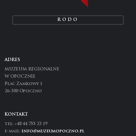
RODO
ADRES
MUZEUM REGIONALNE
W OPOCZNIE
Plac Zamkowy 1
26-300 Opoczno
KONTAKT
tel: +48 44 755 23 19
e-mail:
info@muzeumopoczno.pl