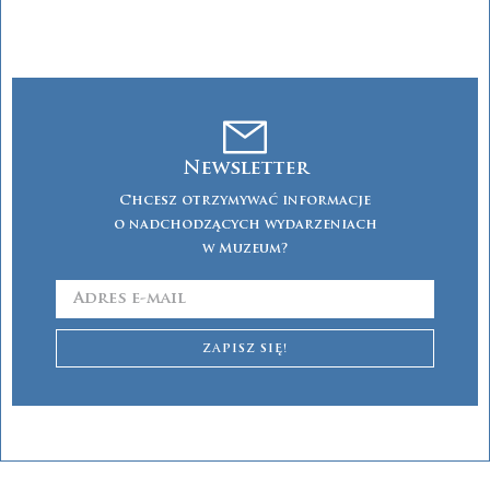
Newsletter
Chcesz otrzymywać informacje
o nadchodzących wydarzeniach
w Muzeum?
ZAPISZ SIĘ!