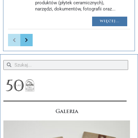
produktów (płytek ceramicznych),
narzędzi, dokumentów, fotografii oraz...
WIĘCEJ...
Galeria