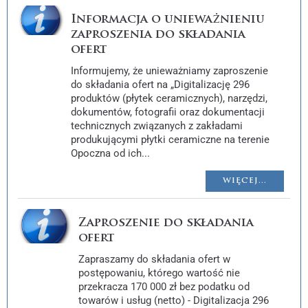
Informacja o unieważnieniu
zaproszenia do składania
ofert
Informujemy, że unieważniamy zaproszenie
do składania ofert na „Digitalizację 296
produktów (płytek ceramicznych), narzędzi,
dokumentów, fotografii oraz dokumentacji
technicznych związanych z zakładami
produkującymi płytki ceramiczne na terenie
Opoczna od ich...
WIĘCEJ...
Zaproszenie do składania
ofert
Zapraszamy do składania ofert w
postępowaniu, którego wartość nie
przekracza 170 000 zł bez podatku od
towarów i usług (netto) - Digitalizacja 296