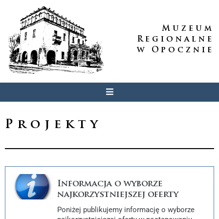
Muzeum
Regionalne
w Opocznie
Projekty
Informacja o wyborze
najkorzystniejszej oferty
Poniżej publikujemy informację o wyborze