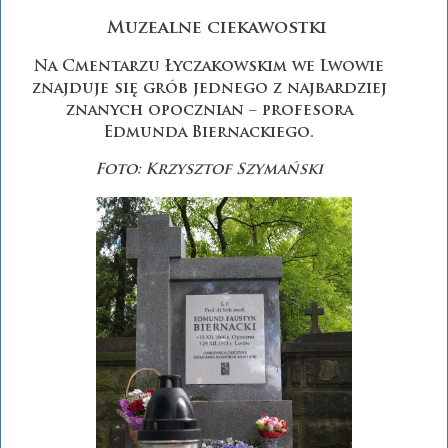
Muzealne ciekawostki
Na Cmentarzu Łyczakowskim we Lwowie
znajduje się grób jednego z najbardziej
znanych opocznian – profesora
Edmunda Biernackiego.
Foto: Krzysztof Szymański