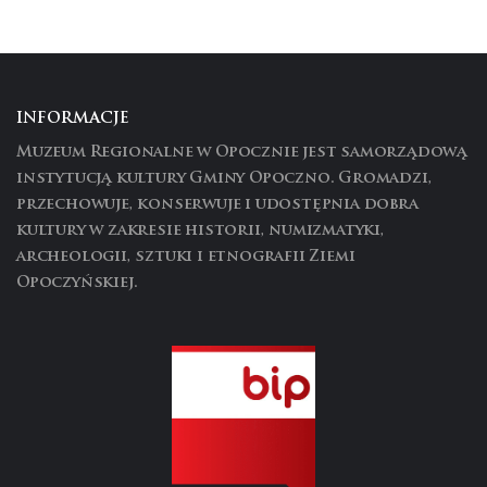
INFORMACJE
Muzeum Regionalne w Opocznie jest samorządową
instytucją kultury Gminy Opoczno. Gromadzi,
przechowuje, konserwuje i udostępnia dobra
kultury w zakresie historii, numizmatyki,
archeologii, sztuki i etnografii Ziemi
Opoczyńskiej.