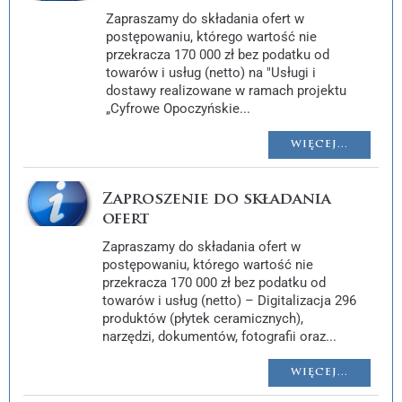
Zapraszamy do składania ofert w
postępowaniu, którego wartość nie
przekracza 170 000 zł bez podatku od
towarów i usług (netto) na "Usługi i
dostawy realizowane w ramach projektu
„Cyfrowe Opoczyńskie...
WIĘCEJ...
Zaproszenie do składania
ofert
Zapraszamy do składania ofert w
postępowaniu, którego wartość nie
przekracza 170 000 zł bez podatku od
towarów i usług (netto) – Digitalizacja 296
produktów (płytek ceramicznych),
narzędzi, dokumentów, fotografii oraz...
WIĘCEJ...